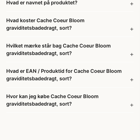
Hvad er navnet på produktet?
Hvad koster Cache Coeur Bloom
graviditetsbadedragt, sort?
Hvilket mærke står bag Cache Coeur Bloom
graviditetsbadedragt, sort?
Hvad er EAN / Produktid for Cache Coeur Bloom
graviditetsbadedragt, sort?
Hvor kan jeg købe Cache Coeur Bloom
graviditetsbadedragt, sort?