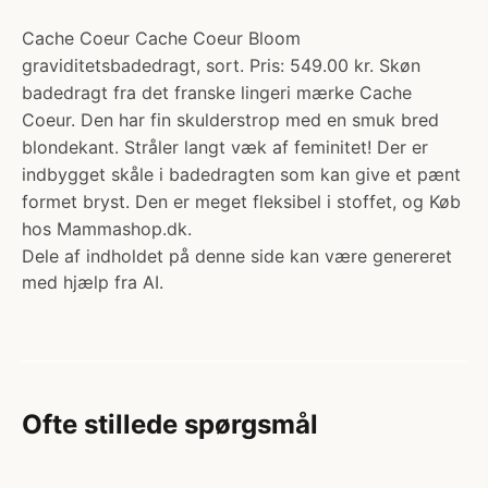
Cache Coeur Cache Coeur Bloom
graviditetsbadedragt, sort. Pris: 549.00 kr. Skøn
badedragt fra det franske lingeri mærke Cache
Coeur. Den har fin skulderstrop med en smuk bred
blondekant. Stråler langt væk af feminitet! Der er
indbygget skåle i badedragten som kan give et pænt
formet bryst. Den er meget fleksibel i stoffet, og Køb
hos Mammashop.dk.
Dele af indholdet på denne side kan være genereret
med hjælp fra AI.
Ofte stillede spørgsmål