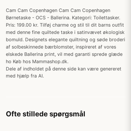
Cam Cam Copenhagen Cam Cam Copenhagen
Børnetaske - OCS - Ballerina. Kategori: Toilettasker.
Pris: 199.00 kr. Tilføj charme og stil til dit barns outfit
med denne fine quiltede taske i satinvævet økologisk
bomuld. Designets elegante quiltning og søde broderi
af solbeskinnede bærblomster, inspireret af vores
elskede Ballerina print, vil med garanti sprede glæde
ho Køb hos Mammashop.dk.
Dele af indholdet på denne side kan være genereret
med hjælp fra AI.
Ofte stillede spørgsmål