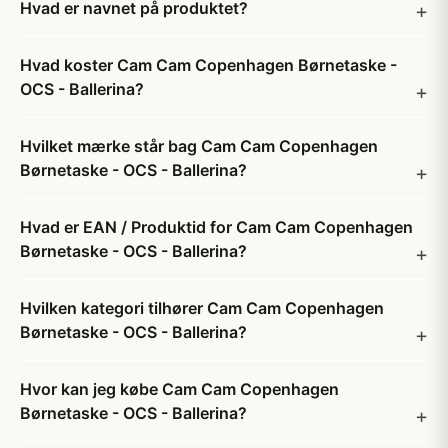
Hvad er navnet på produktet?
Hvad koster Cam Cam Copenhagen Børnetaske -
OCS - Ballerina?
Hvilket mærke står bag Cam Cam Copenhagen
Børnetaske - OCS - Ballerina?
Hvad er EAN / Produktid for Cam Cam Copenhagen
Børnetaske - OCS - Ballerina?
Hvilken kategori tilhører Cam Cam Copenhagen
Børnetaske - OCS - Ballerina?
Hvor kan jeg købe Cam Cam Copenhagen
Børnetaske - OCS - Ballerina?