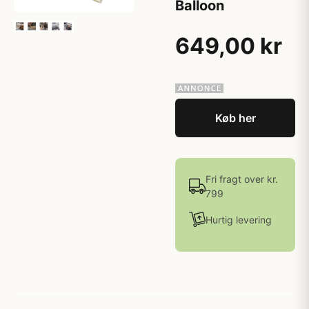
Balloon
649,00 kr
Køb her
Fri fragt over kr.
799
Hurtig levering