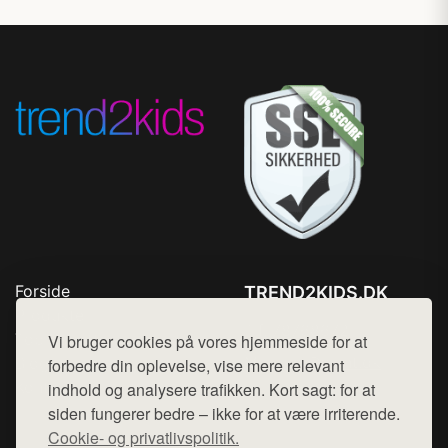
Forside
TREND2KIDS.DK
Produkter
Tlf. 78768672
Top Rabatter
Vi bruger cookies på vores hjemmeside for at
Mail:
hej@want.dk
Blog
forbedre din oplevelse, vise mere relevant
Kontakt
indhold og analysere trafikken. Kort sagt: for at
Cookie- og privatlivspolitik
siden fungerer bedre – ikke for at være irriterende.
Cookie- og privatlivspolitik.