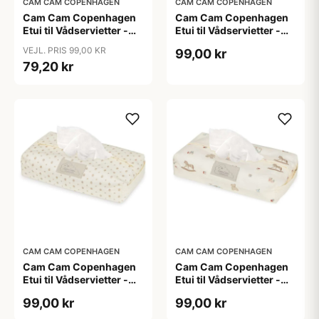
CAM CAM COPENHAGEN
CAM CAM COPENHAGEN
Cam Cam Copenhagen
Cam Cam Copenhagen
Etui til Vådservietter -
Etui til Vådservietter -
GOTS - Ashley
GOTS - Carousel
VEJL. PRIS 99,00 KR
99,00 kr
79,20 kr
CAM CAM COPENHAGEN
CAM CAM COPENHAGEN
Cam Cam Copenhagen
Cam Cam Copenhagen
Etui til Vådservietter -
Etui til Vådservietter -
GOTS - Rowan
GOTS - Vintage Toys
99,00 kr
99,00 kr