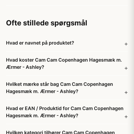
Ofte stillede spørgsmål
Hvad er navnet på produktet?
Hvad koster Cam Cam Copenhagen Hagesmæk m.
Ærmer - Ashley?
Hvilket mærke står bag Cam Cam Copenhagen
Hagesmæk m. Ærmer - Ashley?
Hvad er EAN / Produktid for Cam Cam Copenhagen
Hagesmæk m. Ærmer - Ashley?
Hvilken kategori tilhører Cam Cam Copenhagen