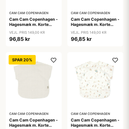
CAM CAM COPENHAGEN
CAM CAM COPENHAGEN
Cam Cam Copenhagen -
Cam Cam Copenhagen -
Hagesmæk m. Korte
Hagesmæk m. Korte
Ærmer - Blueberries
Ærmer - Bows
VEJL. PRIS 149,00 KR
VEJL. PRIS 149,00 KR
96,85 kr
96,85 kr
SPAR 20%
CAM CAM COPENHAGEN
CAM CAM COPENHAGEN
Cam Cam Copenhagen -
Cam Cam Copenhagen -
Hagesmæk m. Korte
Hagesmæk m. Korte