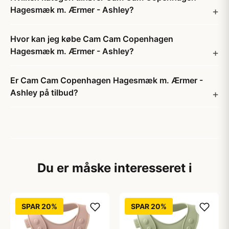
Hagesmæk m. Ærmer - Ashley?
Hvor kan jeg købe Cam Cam Copenhagen
Hagesmæk m. Ærmer - Ashley?
Er Cam Cam Copenhagen Hagesmæk m. Ærmer -
Ashley på tilbud?
Du er måske interesseret i
SPAR 20%
SPAR 20%