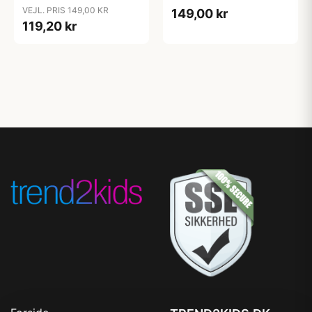
Ærmer - Rowan
Ærmer - Sea Garden
VEJL. PRIS 149,00 KR
149,00 kr
119,20 kr