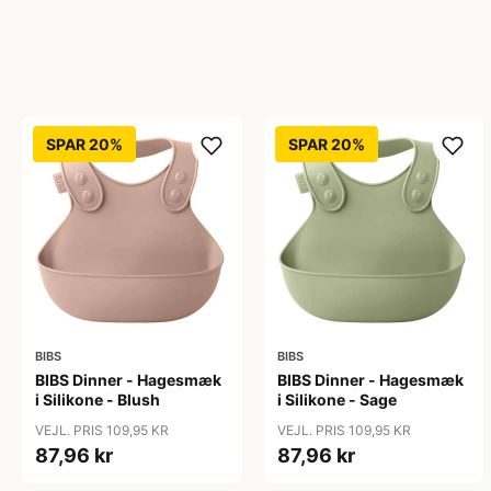
SPAR 20%
SPAR 20%
BIBS
BIBS
BIBS Dinner - Hagesmæk
BIBS Dinner - Hagesmæk
i Silikone - Blush
i Silikone - Sage
VEJL. PRIS 109,95 KR
VEJL. PRIS 109,95 KR
87,96 kr
87,96 kr