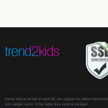
Denne side er en del af want.dk, der udgiver en række hjemmeside
som sælger varen. Vi har heller ikke varerne på lager.