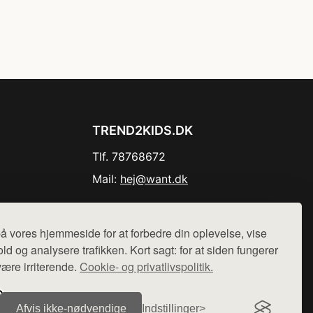
TREND2KIDS.DK
Tlf. 78768672
Mail:
hej@want.dk
Cookie- og privatlivspolitik
å vores hjemmeside for at forbedre din oplevelse, vise
ld og analysere trafikken. Kort sagt: for at siden fungerer
være irriterende.
Cookie- og privatlivspolitik.
r sælges ikke varer fra denne side - vi henviser til de shops,
Afvis ikke‑nødvendige
Indstillinger