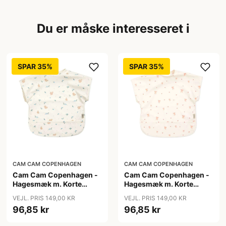
Du er måske interesseret i
SPAR 35%
SPAR 35%
CAM CAM COPENHAGEN
CAM CAM COPENHAGEN
Cam Cam Copenhagen -
Cam Cam Copenhagen -
Hagesmæk m. Korte
Hagesmæk m. Korte
Ærmer - Blueberries
Ærmer - Bows
VEJL. PRIS 149,00 KR
VEJL. PRIS 149,00 KR
96,85 kr
96,85 kr