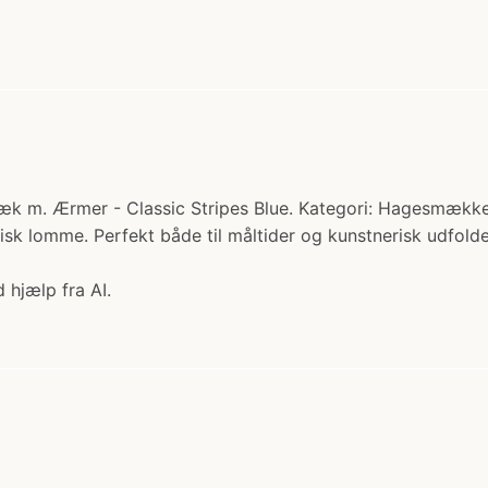
rmer - Classic Stripes Blue. Kategori: Hagesmække. Til
mme. Perfekt både til måltider og kunstnerisk udfoldelse
 hjælp fra AI.