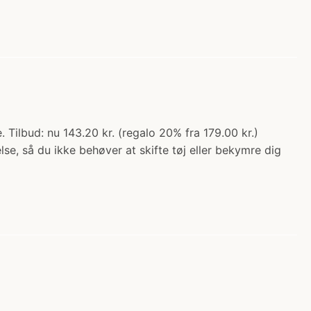
bud: nu 143.20 kr. (regalo 20% fra 179.00 kr.)
, så du ikke behøver at skifte tøj eller bekymre dig