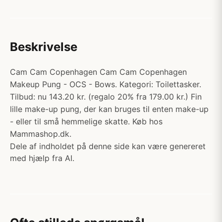
Beskrivelse
Cam Cam Copenhagen Cam Cam Copenhagen
Makeup Pung - OCS - Bows. Kategori: Toilettasker.
Tilbud: nu 143.20 kr. (regalo 20% fra 179.00 kr.) Fin
lille make-up pung, der kan bruges til enten make-up
- eller til små hemmelige skatte. Køb hos
Mammashop.dk.
Dele af indholdet på denne side kan være genereret
med hjælp fra AI.