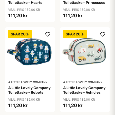
Toilettaske - Hearts
Toilettaske - Princesses
VEJL. PRIS 139,00 KR
VEJL. PRIS 139,00 KR
111,20 kr
111,20 kr
SPAR 20%
SPAR 20%
A LITTLE LOVELY COMPANY
A LITTLE LOVELY COMPANY
A Little Lovely Company
A Little Lovely Company
Toilettaske - Robots
Toilettaske - Vehicles
VEJL. PRIS 139,00 KR
VEJL. PRIS 139,00 KR
111,20 kr
111,20 kr