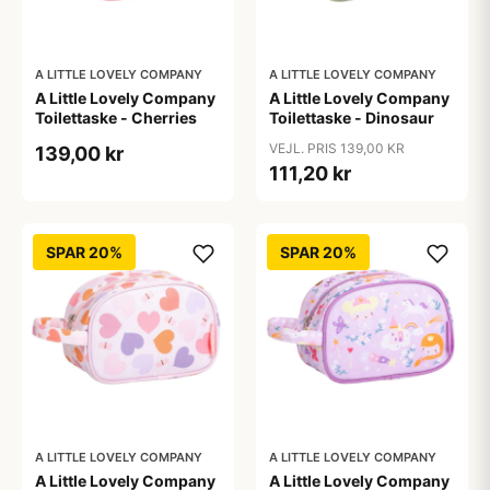
A LITTLE LOVELY COMPANY
A LITTLE LOVELY COMPANY
A Little Lovely Company
A Little Lovely Company
Toilettaske - Cherries
Toilettaske - Dinosaur
VEJL. PRIS 139,00 KR
139,00 kr
111,20 kr
SPAR 20%
SPAR 20%
A LITTLE LOVELY COMPANY
A LITTLE LOVELY COMPANY
A Little Lovely Company
A Little Lovely Company