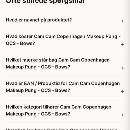
Ofte stillede spørgsmål
Hvad er navnet på produktet?
Hvad koster Cam Cam Copenhagen Makeup Pung -
OCS - Bows?
Hvilket mærke står bag Cam Cam Copenhagen
Makeup Pung - OCS - Bows?
Hvad er EAN / Produktid for Cam Cam Copenhagen
Makeup Pung - OCS - Bows?
Hvilken kategori tilhører Cam Cam Copenhagen
Makeup Pung - OCS - Bows?