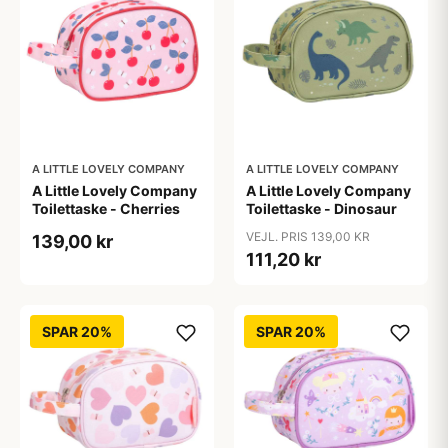
A LITTLE LOVELY COMPANY
A LITTLE LOVELY COMPANY
A Little Lovely Company
A Little Lovely Company
Toilettaske - Cherries
Toilettaske - Dinosaur
VEJL. PRIS 139,00 KR
139,00 kr
111,20 kr
SPAR 20%
SPAR 20%