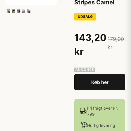
Stripes Camel
UDSALG
143,20
179,00
kr
kr
Køb her
Fri fragt over kr.
799
Hurtig levering