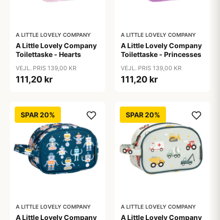
A LITTLE LOVELY COMPANY
A LITTLE LOVELY COMPANY
A Little Lovely Company
A Little Lovely Company
Toilettaske - Hearts
Toilettaske - Princesses
VEJL. PRIS 139,00 KR
VEJL. PRIS 139,00 KR
111,20 kr
111,20 kr
SPAR 20%
SPAR 20%
A LITTLE LOVELY COMPANY
A LITTLE LOVELY COMPANY
A Little Lovely Company
A Little Lovely Company