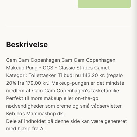
Beskrivelse
Cam Cam Copenhagen Cam Cam Copenhagen
Makeup Pung - OCS - Classic Stripes Camel.
Kategori: Toilettasker. Tilbud: nu 143.20 kr. (regalo
20% fra 179.00 kr.) Makeup-pungen er det mindste
medlem af Cam Cam Copenhagen's taskefamilie.
Perfekt til mors makeup eller on-the-go
nødvendigheder som creme og små vådservietter.
Køb hos Mammashop.dk.
Dele af indholdet på denne side kan være genereret
med hjælp fra AI.