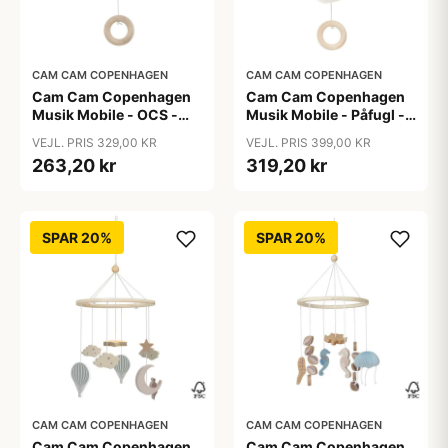
CAM CAM COPENHAGEN
CAM CAM COPENHAGEN
Cam Cam Copenhagen
Cam Cam Copenhagen
Musik Mobile - OCS -
Musik Mobile - Påfugl -
Vintage Toys
OCS - Creme White
VEJL. PRIS 329,00 KR
VEJL. PRIS 399,00 KR
263,20 kr
319,20 kr
SPAR 20%
SPAR 20%
CAM CAM COPENHAGEN
CAM CAM COPENHAGEN
Cam Cam Copenhagen
Cam Cam Copenhagen