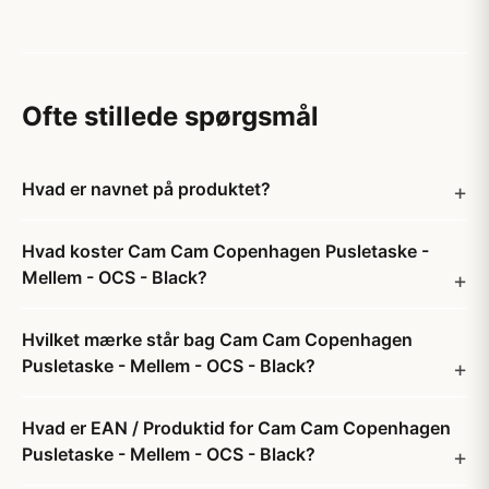
Ofte stillede spørgsmål
Hvad er navnet på produktet?
Hvad koster Cam Cam Copenhagen Pusletaske -
Mellem - OCS - Black?
Hvilket mærke står bag Cam Cam Copenhagen
Pusletaske - Mellem - OCS - Black?
Hvad er EAN / Produktid for Cam Cam Copenhagen
Pusletaske - Mellem - OCS - Black?