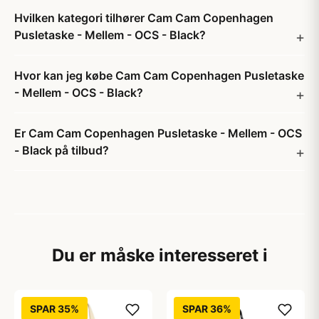
Hvilken kategori tilhører Cam Cam Copenhagen
Pusletaske - Mellem - OCS - Black?
Hvor kan jeg købe Cam Cam Copenhagen Pusletaske
- Mellem - OCS - Black?
Er Cam Cam Copenhagen Pusletaske - Mellem - OCS
- Black på tilbud?
Du er måske interesseret i
SPAR 35%
SPAR 36%