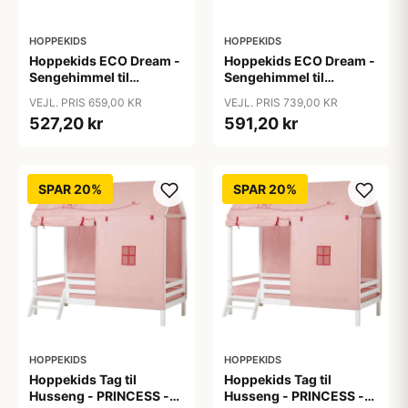
HOPPEKIDS
HOPPEKIDS
Hoppekids ECO Dream -
Hoppekids ECO Dream -
Sengehimmel til
Sengehimmel til
Himmelseng - Flere
Himmelseng - Flere
VEJL. PRIS 659,00 KR
VEJL. PRIS 739,00 KR
Størrelser -
Størrelser -
527,20 kr
591,20 kr
Hvid/Transparent
Hvid/Transparent
SPAR 20%
SPAR 20%
HOPPEKIDS
HOPPEKIDS
Hoppekids Tag til
Hoppekids Tag til
Husseng - PRINCESS -
Husseng - PRINCESS -