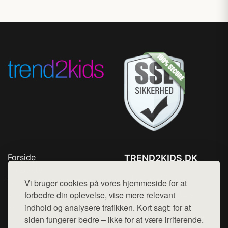
Forside
TREND2KIDS.DK
Produkter
Tlf. 78768672
Top Rabatter
Vi bruger cookies på vores hjemmeside for at
Mail:
hej@want.dk
Blog
forbedre din oplevelse, vise mere relevant
Kontakt
indhold og analysere trafikken. Kort sagt: for at
Cookie- og privatlivspolitik
siden fungerer bedre – ikke for at være irriterende.