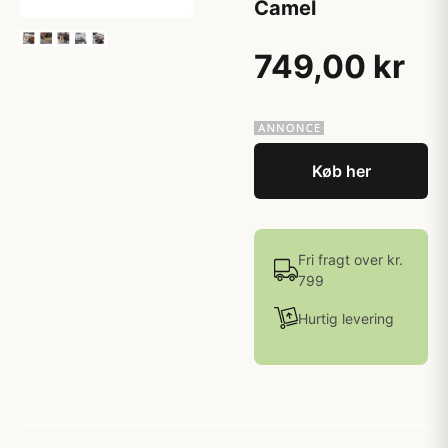
Camel
749,00 kr
Køb her
Fri fragt over kr.
799
Hurtig levering