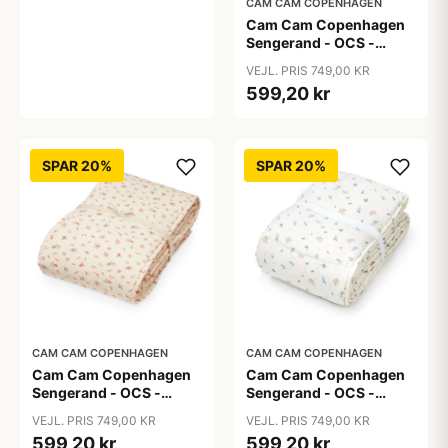
CAM CAM COPENHAGEN
Cam Cam Copenhagen
Sengerand - OCS -
Ashley
VEJL. PRIS 749,00 KR
599,20 kr
SPAR 20%
SPAR 20%
CAM CAM COPENHAGEN
CAM CAM COPENHAGEN
Cam Cam Copenhagen
Cam Cam Copenhagen
Sengerand - OCS -
Sengerand - OCS -
Berries
Blueberries
VEJL. PRIS 749,00 KR
VEJL. PRIS 749,00 KR
599,20 kr
599,20 kr