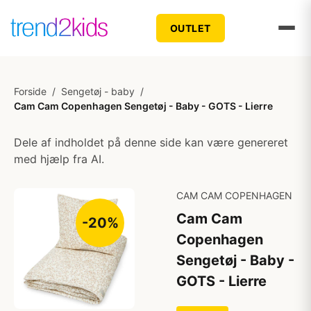
OUTLET
Forside
/
Sengetøj - baby
/
Cam Cam Copenhagen Sengetøj - Baby - GOTS - Lierre
Dele af indholdet på denne side kan være genereret
med hjælp fra AI.
CAM CAM COPENHAGEN
Cam Cam
-20%
Copenhagen
Sengetøj - Baby -
GOTS - Lierre