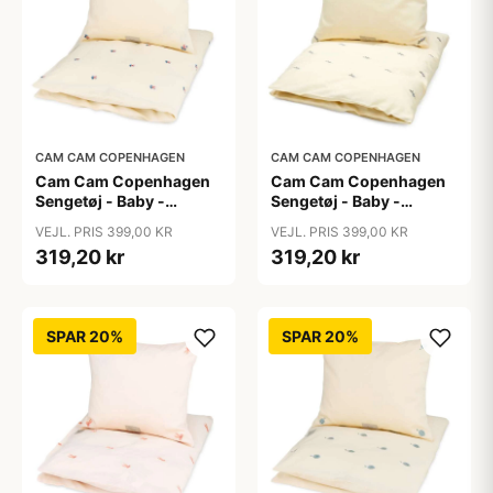
CAM CAM COPENHAGEN
CAM CAM COPENHAGEN
Cam Cam Copenhagen
Cam Cam Copenhagen
Sengetøj - Baby -
Sengetøj - Baby -
Broderet - GOTS -
Broderet - GOTS -
VEJL. PRIS 399,00 KR
VEJL. PRIS 399,00 KR
Berries
Blueberries
319,20 kr
319,20 kr
SPAR 20%
SPAR 20%