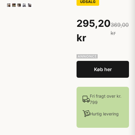
UDSALG
295,20
369,00
kr
kr
Køb her
Fri fragt over kr.
799
Hurtig levering