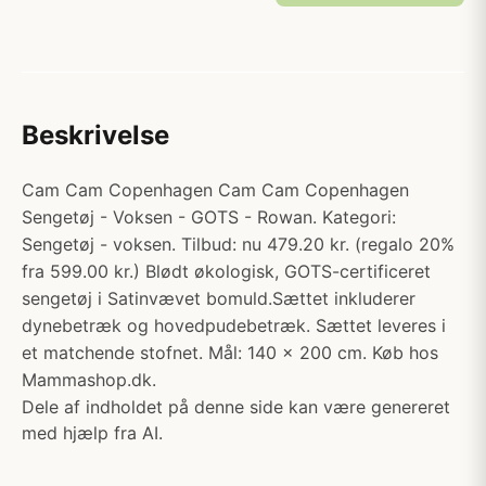
Beskrivelse
Cam Cam Copenhagen Cam Cam Copenhagen
Sengetøj - Voksen - GOTS - Rowan. Kategori:
Sengetøj - voksen. Tilbud: nu 479.20 kr. (regalo 20%
fra 599.00 kr.) Blødt økologisk, GOTS-certificeret
sengetøj i Satinvævet bomuld.Sættet inkluderer
dynebetræk og hovedpudebetræk. Sættet leveres i
et matchende stofnet. Mål: 140 x 200 cm. Køb hos
Mammashop.dk.
Dele af indholdet på denne side kan være genereret
med hjælp fra AI.