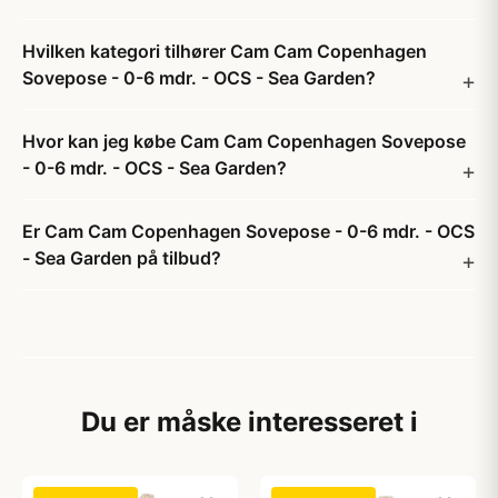
Hvilken kategori tilhører Cam Cam Copenhagen
Sovepose - 0-6 mdr. - OCS - Sea Garden?
Hvor kan jeg købe Cam Cam Copenhagen Sovepose
- 0-6 mdr. - OCS - Sea Garden?
Er Cam Cam Copenhagen Sovepose - 0-6 mdr. - OCS
- Sea Garden på tilbud?
Du er måske interesseret i