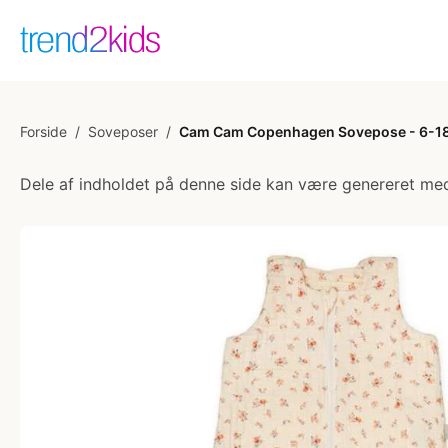
Forside
/
Soveposer
/
Cam Cam Copenhagen Sovepose - 6-18 
Dele af indholdet på denne side kan være genereret med