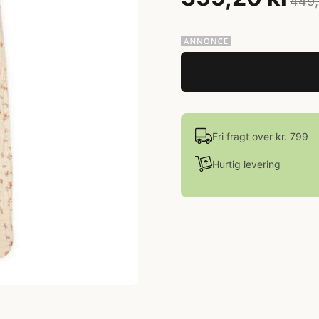
449,
Fri fragt over kr. 799
Hurtig levering