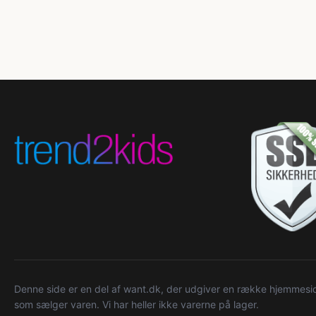
Denne side er en del af want.dk, der udgiver en række hjemmeside
som sælger varen. Vi har heller ikke varerne på lager.