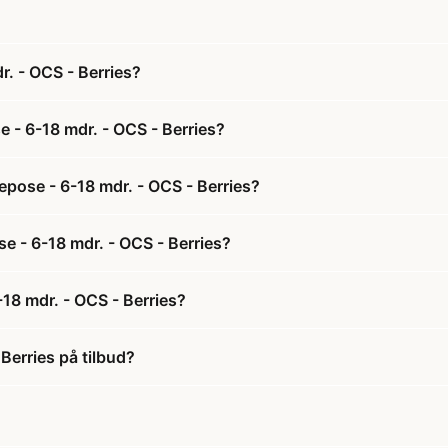
 - OCS - Berries?
- 6-18 mdr. - OCS - Berries?
ose - 6-18 mdr. - OCS - Berries?
 - 6-18 mdr. - OCS - Berries?
8 mdr. - OCS - Berries?
erries på tilbud?