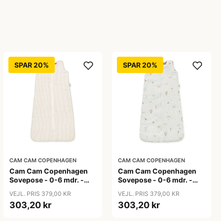
SPAR 20%
SPAR 20%
CAM CAM COPENHAGEN
CAM CAM COPENHAGEN
Cam Cam Copenhagen
Cam Cam Copenhagen
Sovepose - 0-6 mdr. -
Sovepose - 0-6 mdr. -
OCS - Classic Stripes
OCS - Dreamland
VEJL. PRIS 379,00 KR
VEJL. PRIS 379,00 KR
Camel
303,20 kr
303,20 kr