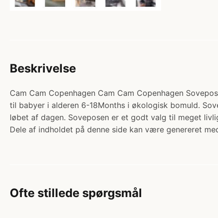
Beskrivelse
Cam Cam Copenhagen Cam Cam Copenhagen Sovepose - 6-1
til babyer i alderen 6-18Months i økologisk bomuld. Sov
løbet af dagen. Soveposen er et godt valg til meget liv
Dele af indholdet på denne side kan være genereret med
Ofte stillede spørgsmål