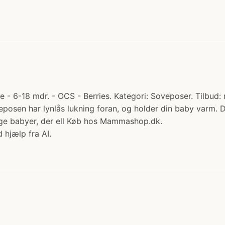
8 mdr. - OCS - Berries. Kategori: Soveposer. Tilbud: nu
eposen har lynlås lukning foran, og holder din baby varm. 
lige babyer, der ell Køb hos Mammashop.dk.
 hjælp fra AI.