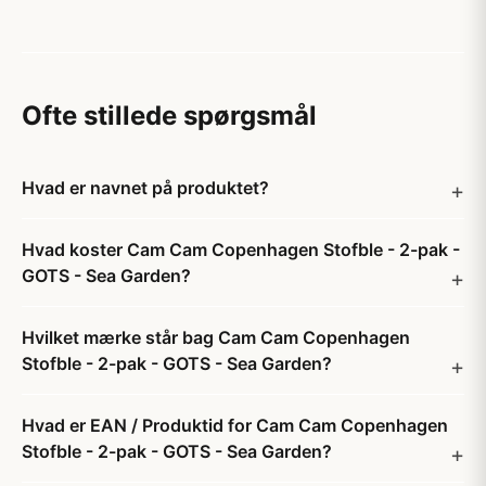
Ofte stillede spørgsmål
Hvad er navnet på produktet?
Hvad koster Cam Cam Copenhagen Stofble - 2-pak -
GOTS - Sea Garden?
Hvilket mærke står bag Cam Cam Copenhagen
Stofble - 2-pak - GOTS - Sea Garden?
Hvad er EAN / Produktid for Cam Cam Copenhagen
Stofble - 2-pak - GOTS - Sea Garden?