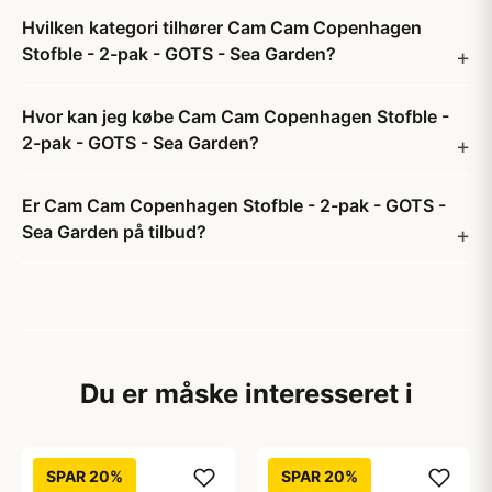
Hvilken kategori tilhører Cam Cam Copenhagen
Stofble - 2-pak - GOTS - Sea Garden?
Hvor kan jeg købe Cam Cam Copenhagen Stofble -
2-pak - GOTS - Sea Garden?
Er Cam Cam Copenhagen Stofble - 2-pak - GOTS -
Sea Garden på tilbud?
Du er måske interesseret i
SPAR 20%
SPAR 20%