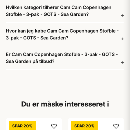
Hvilken kategori tilhører Cam Cam Copenhagen
Stofble - 3-pak - GOTS - Sea Garden?
Hvor kan jeg købe Cam Cam Copenhagen Stofble -
3-pak - GOTS - Sea Garden?
Er Cam Cam Copenhagen Stofble - 3-pak - GOTS -
Sea Garden på tilbud?
Du er måske interesseret i
SPAR 20%
SPAR 20%