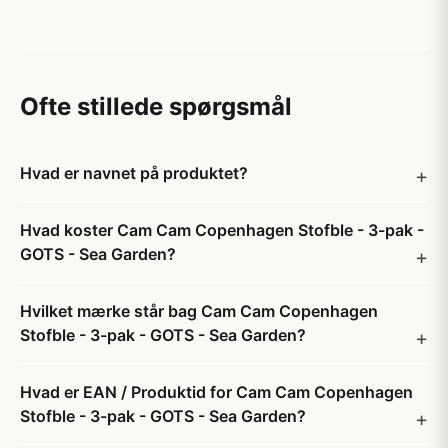
Ofte stillede spørgsmål
Hvad er navnet på produktet?
Hvad koster Cam Cam Copenhagen Stofble - 3-pak -
GOTS - Sea Garden?
Hvilket mærke står bag Cam Cam Copenhagen
Stofble - 3-pak - GOTS - Sea Garden?
Hvad er EAN / Produktid for Cam Cam Copenhagen
Stofble - 3-pak - GOTS - Sea Garden?