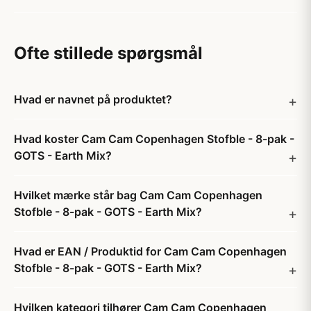
Ofte stillede spørgsmål
Hvad er navnet på produktet?
Hvad koster Cam Cam Copenhagen Stofble - 8-pak -
GOTS - Earth Mix?
Hvilket mærke står bag Cam Cam Copenhagen
Stofble - 8-pak - GOTS - Earth Mix?
Hvad er EAN / Produktid for Cam Cam Copenhagen
Stofble - 8-pak - GOTS - Earth Mix?
Hvilken kategori tilhører Cam Cam Copenhagen