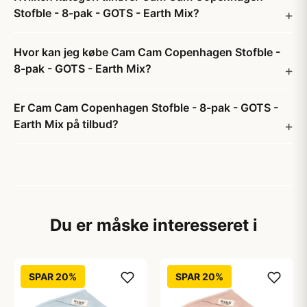
Stofble - 8-pak - GOTS - Earth Mix?
Hvor kan jeg købe Cam Cam Copenhagen Stofble -
8-pak - GOTS - Earth Mix?
Er Cam Cam Copenhagen Stofble - 8-pak - GOTS -
Earth Mix på tilbud?
Du er måske interesseret i
SPAR 20%
SPAR 20%