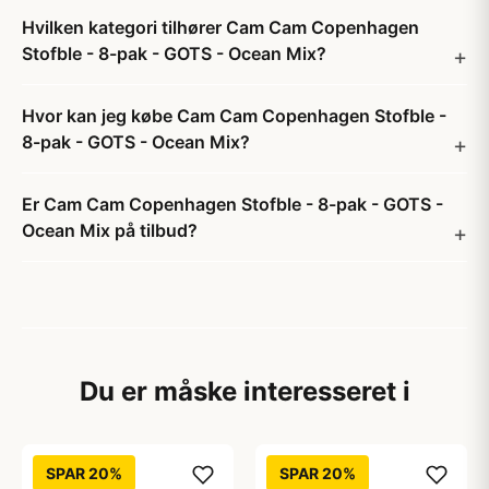
Hvilken kategori tilhører Cam Cam Copenhagen
Stofble - 8-pak - GOTS - Ocean Mix?
Hvor kan jeg købe Cam Cam Copenhagen Stofble -
8-pak - GOTS - Ocean Mix?
Er Cam Cam Copenhagen Stofble - 8-pak - GOTS -
Ocean Mix på tilbud?
Du er måske interesseret i
SPAR 20%
SPAR 20%