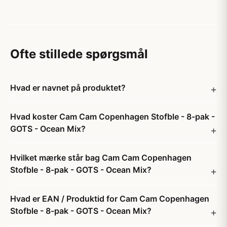
Ofte stillede spørgsmål
Hvad er navnet på produktet?
Hvad koster Cam Cam Copenhagen Stofble - 8-pak -
GOTS - Ocean Mix?
Hvilket mærke står bag Cam Cam Copenhagen
Stofble - 8-pak - GOTS - Ocean Mix?
Hvad er EAN / Produktid for Cam Cam Copenhagen
Stofble - 8-pak - GOTS - Ocean Mix?