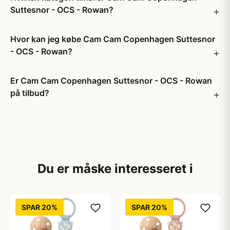
Suttesnor - OCS - Rowan?
Hvor kan jeg købe Cam Cam Copenhagen Suttesnor
- OCS - Rowan?
Er Cam Cam Copenhagen Suttesnor - OCS - Rowan
på tilbud?
Du er måske interesseret i
SPAR 20%
SPAR 20%