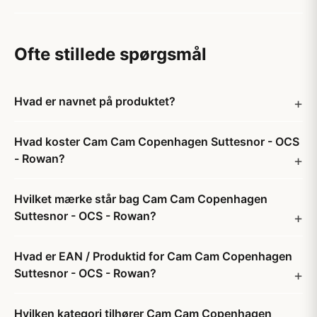
Ofte stillede spørgsmål
Hvad er navnet på produktet?
Hvad koster Cam Cam Copenhagen Suttesnor - OCS
- Rowan?
Hvilket mærke står bag Cam Cam Copenhagen
Suttesnor - OCS - Rowan?
Hvad er EAN / Produktid for Cam Cam Copenhagen
Suttesnor - OCS - Rowan?
Hvilken kategori tilhører Cam Cam Copenhagen