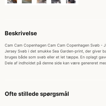
Beskrivelse
Cam Cam Copenhagen Cam Cam Copenhagen Svøb - Jersey 
Jersey Svøb i det smukke Sea Garden-print, der giver 
bruges både som svøb eller et let tæppe. En oplagt g
Dele af indholdet på denne side kan være genereret med
Ofte stillede spørgsmål