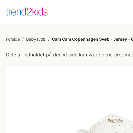
Forside
/
Babysvøb
/
Cam Cam Copenhagen Svøb - Jersey - 
Dele af indholdet på denne side kan være genereret med