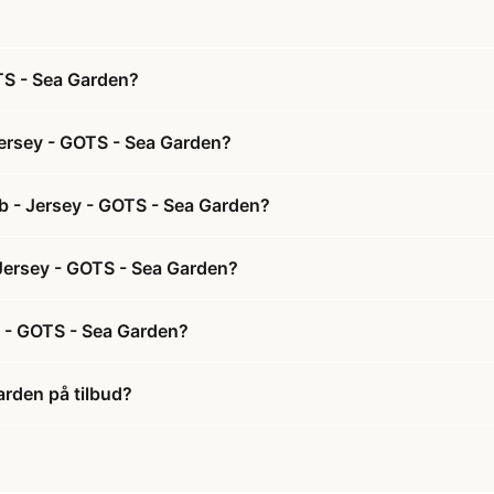
S - Sea Garden?
ersey - GOTS - Sea Garden?
 - Jersey - GOTS - Sea Garden?
Jersey - GOTS - Sea Garden?
 - GOTS - Sea Garden?
rden på tilbud?