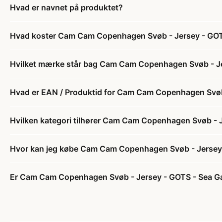
Hvad er navnet på produktet?
Hvad koster Cam Cam Copenhagen Svøb - Jersey - GOT
Hvilket mærke står bag Cam Cam Copenhagen Svøb - J
Hvad er EAN / Produktid for Cam Cam Copenhagen Svøb
Hvilken kategori tilhører Cam Cam Copenhagen Svøb - 
Hvor kan jeg købe Cam Cam Copenhagen Svøb - Jersey
Er Cam Cam Copenhagen Svøb - Jersey - GOTS - Sea Ga