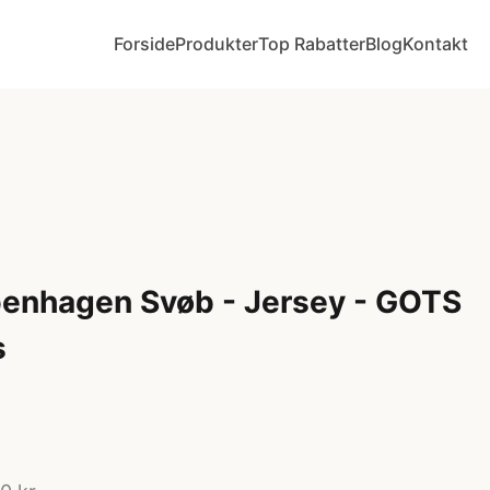
Forside
Produkter
Top Rabatter
Blog
Kontakt
nhagen Svøb - Jersey - GOTS
s