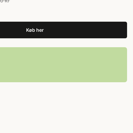
0 kr
Køb her