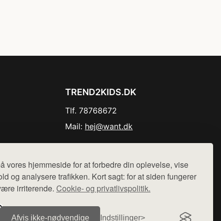
TREND2KIDS.DK
Tlf. 78768672
Mail:
hej@want.dk
Cookie- og privatlivspolitik
å vores hjemmeside for at forbedre din oplevelse, vise
ld og analysere trafikken. Kort sagt: for at siden fungerer
være irriterende.
Cookie- og privatlivspolitik.
r sælges ikke varer fra denne side - vi henviser til de shops,
Afvis ikke‑nødvendige
Indstillinger