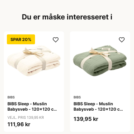
Du er måske interesseret i
SPAR 20%
BIBS
BIBS
BIBS Sleep - Muslin
BIBS Sleep - Muslin
Babysvøb - 120x120 cm.
Babysvøb - 120x120 cm.
- Ivory
- Sage
VEJL. PRIS 139,95 KR
139,95 kr
111,96 kr