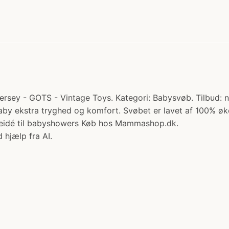
 GOTS - Vintage Toys. Kategori: Babysvøb. Tilbud: nu 15
 baby ekstra tryghed og komfort. Svøbet er lavet af 100% 
aveidé til babyshowers Køb hos Mammashop.dk.
 hjælp fra AI.