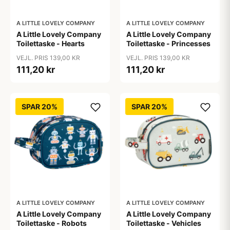
A LITTLE LOVELY COMPANY
A LITTLE LOVELY COMPANY
A Little Lovely Company
A Little Lovely Company
Toilettaske - Hearts
Toilettaske - Princesses
VEJL. PRIS 139,00 KR
VEJL. PRIS 139,00 KR
111,20 kr
111,20 kr
SPAR 20%
SPAR 20%
A LITTLE LOVELY COMPANY
A LITTLE LOVELY COMPANY
A Little Lovely Company
A Little Lovely Company
Toilettaske - Robots
Toilettaske - Vehicles