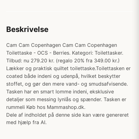
Beskrivelse
Cam Cam Copenhagen Cam Cam Copenhagen
Toilettaske - OCS - Berries. Kategori: Toilettasker.
Tilbud: nu 279.20 kr. (regalo 20% fra 349.00 kr.)
Lækker og praktisk quiltet toilettaske.Toilettasken er
coated både indeni og udenpå, hvilket beskytter
stoffet, og gør den mere vand- og smudsafvisende.
Tasken har en smart lomme indeni, eksklusive
detaljer som messing lynlås og spænder. Tasken er
rummeli Køb hos Mammashop.dk.
Dele af indholdet på denne side kan være genereret
med hjælp fra AI.