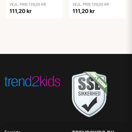
VEJL. PRIS 139,00 KR
VEJL. PRIS 139,00 KR
111,20 kr
111,20 kr