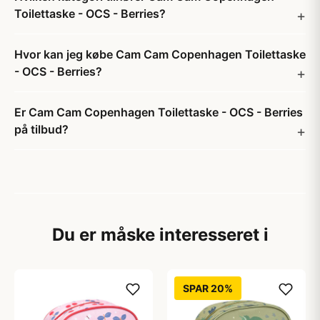
Toilettaske - OCS - Berries?
Hvor kan jeg købe Cam Cam Copenhagen Toilettaske
- OCS - Berries?
Er Cam Cam Copenhagen Toilettaske - OCS - Berries
på tilbud?
Du er måske interesseret i
SPAR 20%