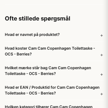
Ofte stillede spørgsmål
Hvad er navnet på produktet?
Hvad koster Cam Cam Copenhagen Toilettaske -
OCS - Berries?
Hvilket mærke står bag Cam Cam Copenhagen
Toilettaske - OCS - Berries?
Hvad er EAN / Produktid for Cam Cam Copenhagen
Toilettaske - OCS - Berries?
Hvilken kategori tilhører Cam Cam Copenhagen