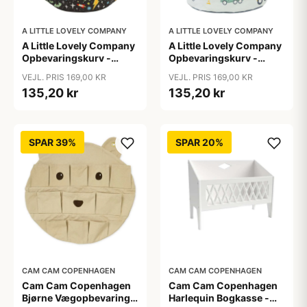
A LITTLE LOVELY COMPANY
A LITTLE LOVELY COMPANY
A Little Lovely Company
A Little Lovely Company
Opbevaringskurv -
Opbevaringskurv -
Galaxy
Vehicles
VEJL. PRIS 169,00 KR
VEJL. PRIS 169,00 KR
135,20 kr
135,20 kr
SPAR 39%
SPAR 20%
CAM CAM COPENHAGEN
CAM CAM COPENHAGEN
Cam Cam Copenhagen
Cam Cam Copenhagen
Bjørne Vægopbevaring -
Harlequin Bogkasse -