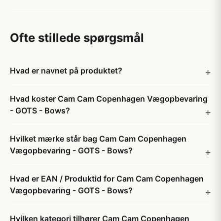
Ofte stillede spørgsmål
Hvad er navnet på produktet?
Hvad koster Cam Cam Copenhagen Vægopbevaring
- GOTS - Bows?
Hvilket mærke står bag Cam Cam Copenhagen
Vægopbevaring - GOTS - Bows?
Hvad er EAN / Produktid for Cam Cam Copenhagen
Vægopbevaring - GOTS - Bows?
Hvilken kategori tilhører Cam Cam Copenhagen