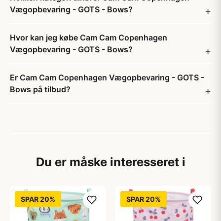
Vægopbevaring - GOTS - Bows?
Hvor kan jeg købe Cam Cam Copenhagen
Vægopbevaring - GOTS - Bows?
Er Cam Cam Copenhagen Vægopbevaring - GOTS -
Bows på tilbud?
Du er måske interesseret i
SPAR 20%
SPAR 20%