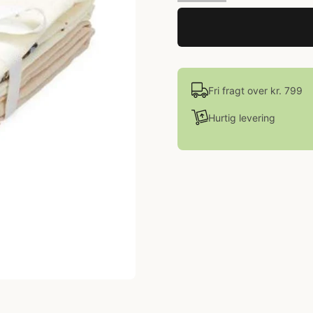
Fri fragt over kr. 799
Hurtig levering