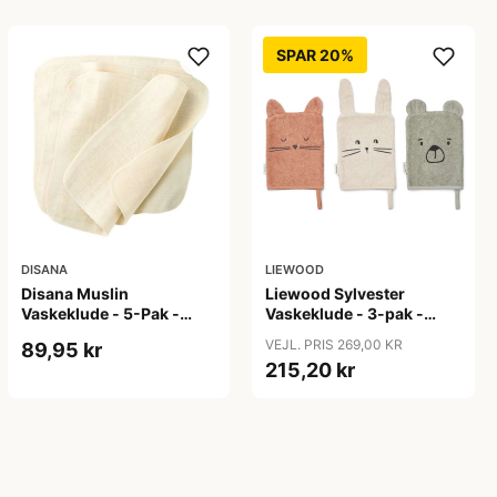
SPAR 20%
DISANA
LIEWOOD
Disana Muslin
Liewood Sylvester
Vaskeklude - 5-Pak -
Vaskeklude - 3-pak -
Natur
Dove Blue Mix
VEJL. PRIS 269,00 KR
89,95 kr
215,20 kr