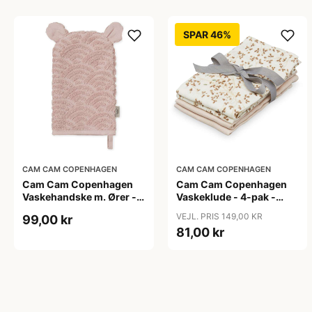
SPAR 46%
CAM CAM COPENHAGEN
CAM CAM COPENHAGEN
Cam Cam Copenhagen
Cam Cam Copenhagen
Vaskehandske m. Ører -
Vaskeklude - 4-pak -
GOTS - Dusty Rose
GOTS - Mix
VEJL. PRIS 149,00 KR
99,00 kr
Lierre/Mandel
81,00 kr