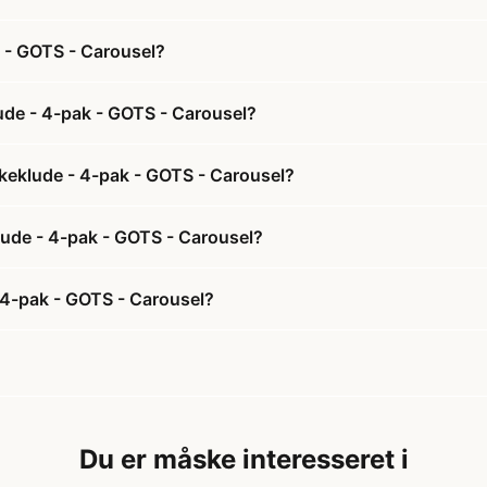
- GOTS - Carousel?
de - 4-pak - GOTS - Carousel?
eklude - 4-pak - GOTS - Carousel?
ude - 4-pak - GOTS - Carousel?
4-pak - GOTS - Carousel?
Du er måske interesseret i