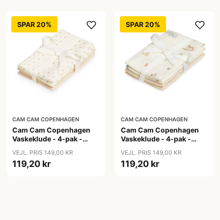
SPAR 20%
SPAR 20%
CAM CAM COPENHAGEN
CAM CAM COPENHAGEN
Cam Cam Copenhagen
Cam Cam Copenhagen
Vaskeklude - 4-pak -
Vaskeklude - 4-pak -
GOTS - Rowan
GOTS - Vintage Toys
VEJL. PRIS 149,00 KR
VEJL. PRIS 149,00 KR
119,20 kr
119,20 kr