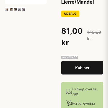
Lierre/Mandel
UDSALG
81,00
149,00
kr
kr
Køb her
Fri fragt over kr.
799
Hurtig levering