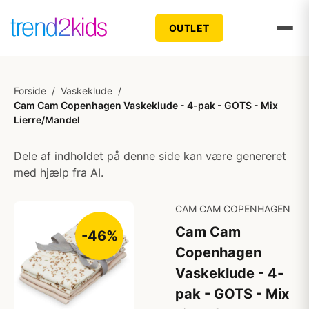
OUTLET
Forside
/
Vaskeklude
/
Cam Cam Copenhagen Vaskeklude - 4-pak - GOTS - Mix
Lierre/Mandel
Dele af indholdet på denne side kan være genereret
med hjælp fra AI.
CAM CAM COPENHAGEN
Cam Cam
-46%
Copenhagen
Vaskeklude - 4-
pak - GOTS - Mix