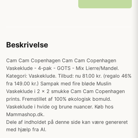
Beskrivelse
Cam Cam Copenhagen Cam Cam Copenhagen
Vaskeklude - 4-pak - GOTS - Mix Lierre/Mandel.
Kategori: Vaskeklude. Tilbud: nu 81.00 kr. (regalo 46%
fra 149.00 kr.) Sampak med fire bløde Muslin
Vaskeklude i 2 x 2 smukke Cam Cam Copenhagen
prints. Fremstillet af 100% økologisk bomuld.
Vaskeklude i hvide og brune nuancer. Køb hos
Mammashop.dk.
Dele af indholdet på denne side kan være genereret
med hjælp fra AI.