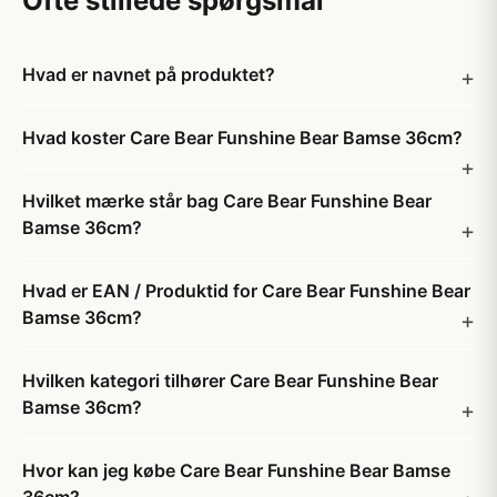
Ofte stillede spørgsmål
Hvad er navnet på produktet?
Hvad koster Care Bear Funshine Bear Bamse 36cm?
Hvilket mærke står bag Care Bear Funshine Bear
Bamse 36cm?
Hvad er EAN / Produktid for Care Bear Funshine Bear
Bamse 36cm?
Hvilken kategori tilhører Care Bear Funshine Bear
Bamse 36cm?
Hvor kan jeg købe Care Bear Funshine Bear Bamse