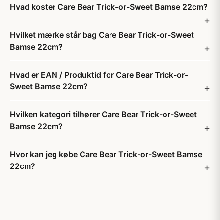
Hvad koster Care Bear Trick-or-Sweet Bamse 22cm?
Hvilket mærke står bag Care Bear Trick-or-Sweet
Bamse 22cm?
Hvad er EAN / Produktid for Care Bear Trick-or-
Sweet Bamse 22cm?
Hvilken kategori tilhører Care Bear Trick-or-Sweet
Bamse 22cm?
Hvor kan jeg købe Care Bear Trick-or-Sweet Bamse
22cm?