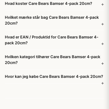
Hvad koster Care Bears Bamser 4-pack 20cm?
Hvilket mærke står bag Care Bears Bamser 4-pack
20cm?
Hvad er EAN / Produktid for Care Bears Bamser 4-
pack 20cm?
Hvilken kategori tilhører Care Bears Bamser 4-pack
20cm?
Hvor kan jeg købe Care Bears Bamser 4-pack 20cm?