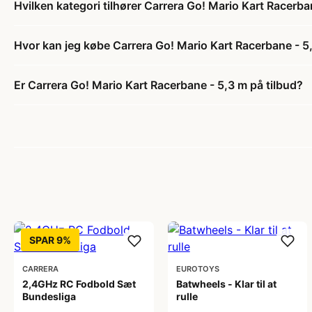
Hvilken kategori tilhører Carrera Go! Mario Kart Racerba
Hvor kan jeg købe Carrera Go! Mario Kart Racerbane - 5
Er Carrera Go! Mario Kart Racerbane - 5,3 m på tilbud?
SPAR 9%
CARRERA
EUROTOYS
2,4GHz RC Fodbold Sæt
Batwheels - Klar til at
Bundesliga
rulle