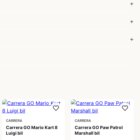
CARRERA
CARRERA
Carrera GO Mario Kart 8
Carrera GO Paw Patrol
Luigi bil
Marshall bil