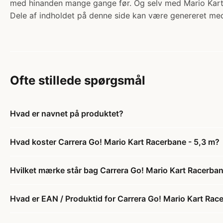
med hinanden mange gange før. Og selv med Mario Kart
Dele af indholdet på denne side kan være genereret med
Ofte stillede spørgsmål
Hvad er navnet på produktet?
Hvad koster Carrera Go! Mario Kart Racerbane - 5,3 m?
Hvilket mærke står bag Carrera Go! Mario Kart Racerban
Hvad er EAN / Produktid for Carrera Go! Mario Kart Rac