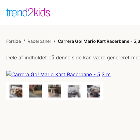
Forside
/
Racerbaner
/
Carrera Go! Mario Kart Racerbane - 5,
Dele af indholdet på denne side kan være genereret med