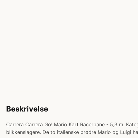
Beskrivelse
Carrera Carrera Go! Mario Kart Racerbane - 5,3 m. Kate
blikkenslagere. De to italienske brødre Mario og Luigi