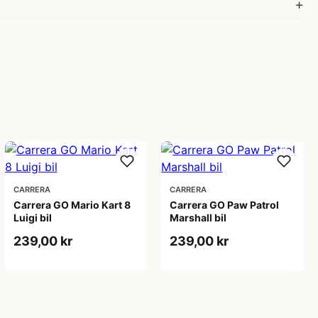
CARRERA
CARRERA
Carrera GO Mario Kart 8
Carrera GO Paw Patrol
Luigi bil
Marshall bil
239,00 kr
239,00 kr