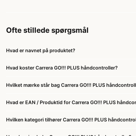
Ofte stillede spørgsmål
Hvad er navnet på produktet?
Hvad koster Carrera GO!!! PLUS håndcontroller?
Hvilket mærke står bag Carrera GO!!! PLUS håndcontrol
Hvad er EAN / Produktid for Carrera GO!!! PLUS håndcon
Hvilken kategori tilhører Carrera GO!!! PLUS håndcontrol