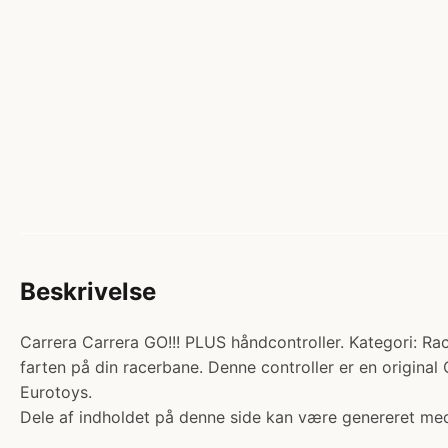
Beskrivelse
Carrera Carrera GO!!! PLUS håndcontroller. Kategori: Race
farten på din racerbane. Denne controller er en original 
Eurotoys.
Dele af indholdet på denne side kan være genereret med