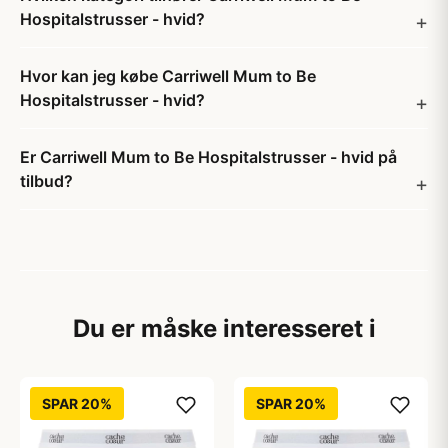
Hospitalstrusser - hvid?
Hvor kan jeg købe Carriwell Mum to Be
Hospitalstrusser - hvid?
Er Carriwell Mum to Be Hospitalstrusser - hvid på
tilbud?
Du er måske interesseret i
SPAR 20%
SPAR 20%