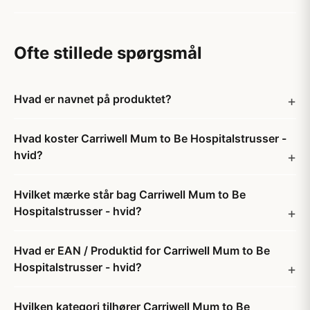
Ofte stillede spørgsmål
Hvad er navnet på produktet?
Hvad koster Carriwell Mum to Be Hospitalstrusser -
hvid?
Hvilket mærke står bag Carriwell Mum to Be
Hospitalstrusser - hvid?
Hvad er EAN / Produktid for Carriwell Mum to Be
Hospitalstrusser - hvid?
Hvilken kategori tilhører Carriwell Mum to Be