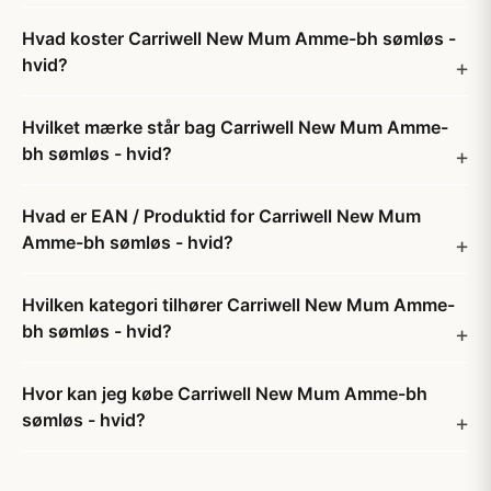
Hvad koster Carriwell New Mum Amme-bh sømløs -
hvid?
Hvilket mærke står bag Carriwell New Mum Amme-
bh sømløs - hvid?
Hvad er EAN / Produktid for Carriwell New Mum
Amme-bh sømløs - hvid?
Hvilken kategori tilhører Carriwell New Mum Amme-
bh sømløs - hvid?
Hvor kan jeg købe Carriwell New Mum Amme-bh
sømløs - hvid?