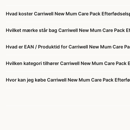
Hvad koster Carriwell New Mum Care Pack Efterfødsel
Hvilket mærke står bag Carriwell New Mum Care Pack E
Hvad er EAN / Produktid for Carriwell New Mum Care P
Hvilken kategori tilhører Carriwell New Mum Care Pack 
Hvor kan jeg købe Carriwell New Mum Care Pack Efterf