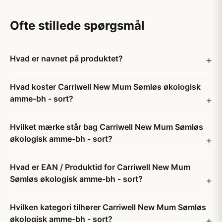
Ofte stillede spørgsmål
Hvad er navnet på produktet?
Hvad koster Carriwell New Mum Sømløs økologisk
amme-bh - sort?
Hvilket mærke står bag Carriwell New Mum Sømløs
økologisk amme-bh - sort?
Hvad er EAN / Produktid for Carriwell New Mum
Sømløs økologisk amme-bh - sort?
Hvilken kategori tilhører Carriwell New Mum Sømløs
økologisk amme-bh - sort?