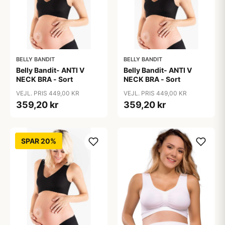
BELLY BANDIT
BELLY BANDIT
Belly Bandit- ANTI V
Belly Bandit- ANTI V
NECK BRA - Sort
NECK BRA - Sort
VEJL. PRIS 449,00 KR
VEJL. PRIS 449,00 KR
359,20 kr
359,20 kr
SPAR 20%