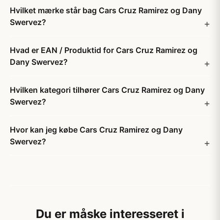
Hvilket mærke står bag Cars Cruz Ramirez og Dany
Swervez?
Hvad er EAN / Produktid for Cars Cruz Ramirez og
Dany Swervez?
Hvilken kategori tilhører Cars Cruz Ramirez og Dany
Swervez?
Hvor kan jeg købe Cars Cruz Ramirez og Dany
Swervez?
Du er måske interesseret i