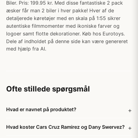
Biler. Pris: 199.95 kr. Med disse fantastiske 2 pack
æsker får man 2 biler i hver pakke! Hver af de
detaljerede køretøjer med en skala på 1:55 sikrer
autentiske filmmomenter med ikoniske farver og
logoer samt flotte dekorationer. Køb hos Eurotoys.
Dele af indholdet på denne side kan være genereret
med hjælp fra AI.
Ofte stillede spørgsmål
Hvad er navnet på produktet?
Hvad koster Cars Cruz Ramirez og Dany Swervez?