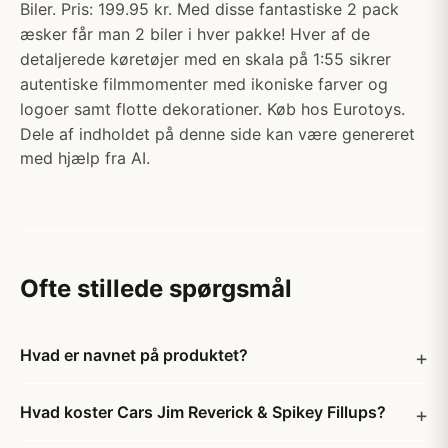
Biler. Pris: 199.95 kr. Med disse fantastiske 2 pack
æsker får man 2 biler i hver pakke! Hver af de
detaljerede køretøjer med en skala på 1:55 sikrer
autentiske filmmomenter med ikoniske farver og
logoer samt flotte dekorationer. Køb hos Eurotoys.
Dele af indholdet på denne side kan være genereret
med hjælp fra AI.
Ofte stillede spørgsmål
Hvad er navnet på produktet?
Hvad koster Cars Jim Reverick & Spikey Fillups?