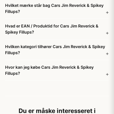
Hvilket mærke står bag Cars Jim Reverick & Spikey
Fillups?
Hvad er EAN / Produktid for Cars Jim Reverick &
Spikey Fillups?
Hvilken kategori tilhører Cars Jim Reverick & Spikey
Fillups?
Hvor kan jeg købe Cars Jim Reverick & Spikey
Fillups?
Du er måske interesseret i