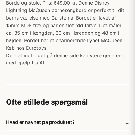
Borde og stole. Pris: 649.00 kr. Denne Disney
Lightning McQueen børnesengbord er perfekt til dit
barns værelse med Carstema. Bordet er lavet af
15mm MDF træ og har en flot rød farve. Det måler
ca. 35 cm i længden, 30 cm i bredden og 48 cm i
højden. Bordet har et charmerende Lynet McQueen
Køb hos Eurotoys.
Dele af indholdet på denne side kan være genereret
med hjælp fra AI.
Ofte stillede spørgsmål
Hvad er navnet på produktet?