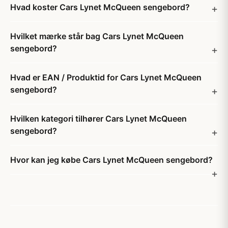
Hvad koster Cars Lynet McQueen sengebord?
Hvilket mærke står bag Cars Lynet McQueen
sengebord?
Hvad er EAN / Produktid for Cars Lynet McQueen
sengebord?
Hvilken kategori tilhører Cars Lynet McQueen
sengebord?
Hvor kan jeg købe Cars Lynet McQueen sengebord?