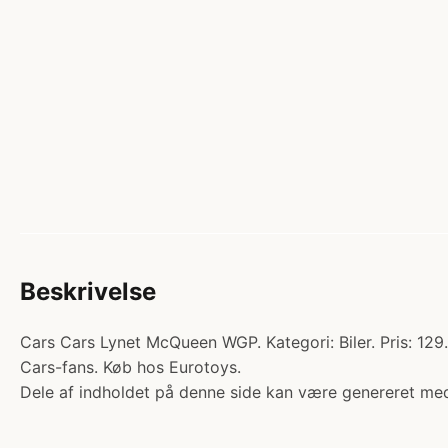
Beskrivelse
Cars Cars Lynet McQueen WGP. Kategori: Biler. Pris: 129.9
Cars-fans. Køb hos Eurotoys.
Dele af indholdet på denne side kan være genereret med