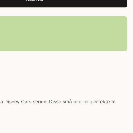
 Disney Cars serien! Disse små biler er perfekte til