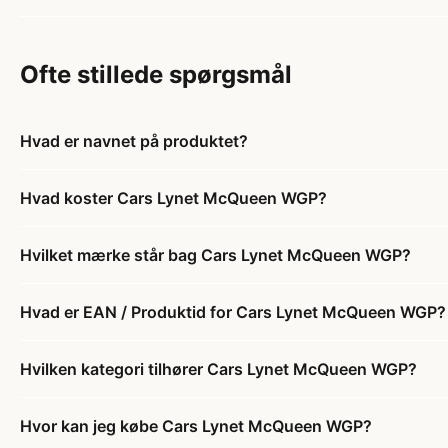
Ofte stillede spørgsmål
Hvad er navnet på produktet?
Hvad koster Cars Lynet McQueen WGP?
Hvilket mærke står bag Cars Lynet McQueen WGP?
Hvad er EAN / Produktid for Cars Lynet McQueen WGP?
Hvilken kategori tilhører Cars Lynet McQueen WGP?
Hvor kan jeg købe Cars Lynet McQueen WGP?