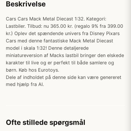
Beskrivelse
Cars Cars Mack Metal Diecast 1:32. Kategori:
Lastbiler. Tilbud: nu 365.00 kr. (regalo 9% fra 399.00
kr.) Oplev det spændende univers fra Disney Pixars
Cars med denne fantastiske Mack Metal Diecast
model i skala 1:32! Denne detaljerede
miniatureversion af Macks lastbil bringer den elskede
karakter til live og er perfekt til både samlere og
børn. Køb hos Eurotoys.
Dele af indholdet på denne side kan være genereret
med hjælp fra AI.
Ofte stillede spørgsmål