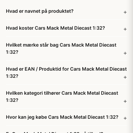
Hvad er navnet på produktet?
Hvad koster Cars Mack Metal Diecast 1:32?
Hvilket mærke står bag Cars Mack Metal Diecast
1:32?
Hvad er EAN / Produktid for Cars Mack Metal Diecast
1:32?
Hvilken kategori tilhører Cars Mack Metal Diecast
1:32?
Hvor kan jeg købe Cars Mack Metal Diecast 1:32?