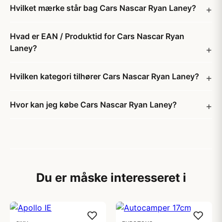
Hvilket mærke står bag Cars Nascar Ryan Laney?
Hvad er EAN / Produktid for Cars Nascar Ryan
Laney?
Hvilken kategori tilhører Cars Nascar Ryan Laney?
Hvor kan jeg købe Cars Nascar Ryan Laney?
Du er måske interesseret i