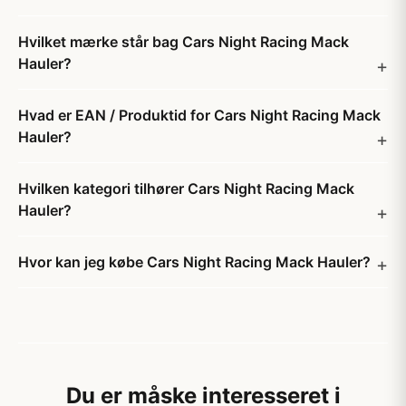
Hvilket mærke står bag Cars Night Racing Mack
Hauler?
Hvad er EAN / Produktid for Cars Night Racing Mack
Hauler?
Hvilken kategori tilhører Cars Night Racing Mack
Hauler?
Hvor kan jeg købe Cars Night Racing Mack Hauler?
Du er måske interesseret i