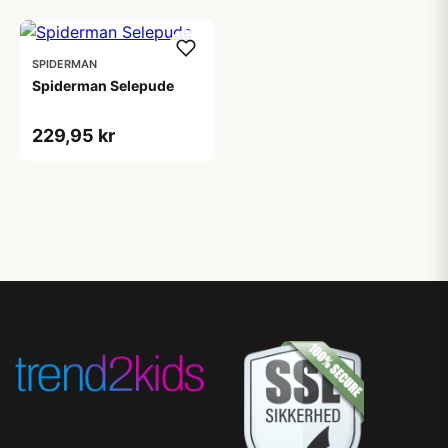
SPIDERMAN
Spiderman Selepude
229,95 kr