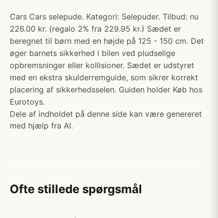
Cars Cars selepude. Kategori: Selepuder. Tilbud: nu
226.00 kr. (regalo 2% fra 229.95 kr.) Sædet er
beregnet til børn med en højde på 125 - 150 cm. Det
øger barnets sikkerhed i bilen ved pludselige
opbremsninger eller kollisioner. Sædet er udstyret
med en ekstra skulderremguide, som sikrer korrekt
placering af sikkerhedsselen. Guiden holder Køb hos
Eurotoys.
Dele af indholdet på denne side kan være genereret
med hjælp fra AI.
Ofte stillede spørgsmål