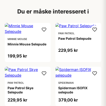
Du er måske interesseret i
PAW PATROL
Paw Patrol Selepude
MINNIE MOUSE
Minnie Mouse Selepude
229,95 kr
199,95 kr
PAW PATROL
SPIDERMAN
Paw Patrol Skye
Spiderman ISOFIX
Selepude
selepude
229,95 kr
379,00 kr