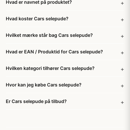
Hvad er navnet på produktet?
Hvad koster Cars selepude?
Hvilket mærke står bag Cars selepude?
Hvad er EAN / Produktid for Cars selepude?
Hvilken kategori tilhører Cars selepude?
Hvor kan jeg købe Cars selepude?
Er Cars selepude på tilbud?