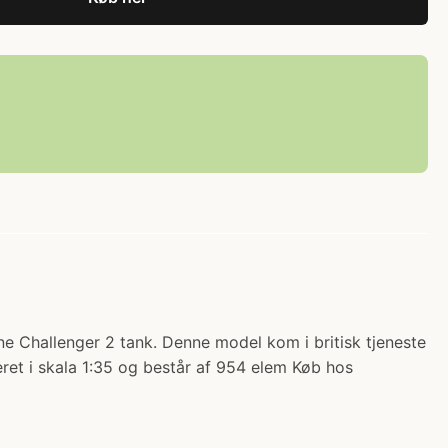
 Challenger 2 tank. Denne model kom i britisk tjeneste
ret i skala 1:35 og består af 954 elem Køb hos