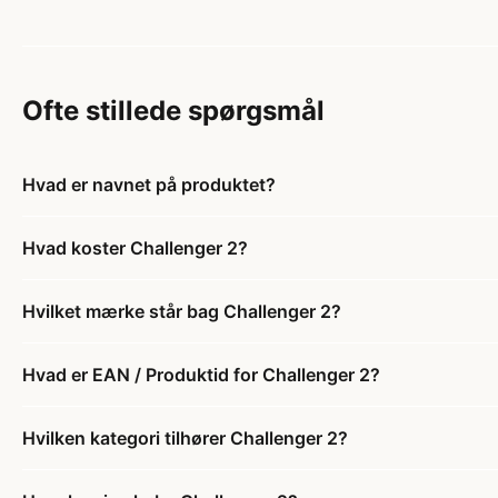
Ofte stillede spørgsmål
Hvad er navnet på produktet?
Hvad koster Challenger 2?
Hvilket mærke står bag Challenger 2?
Hvad er EAN / Produktid for Challenger 2?
Hvilken kategori tilhører Challenger 2?