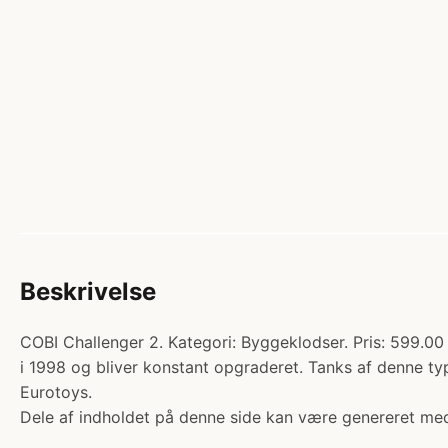
Beskrivelse
COBI Challenger 2. Kategori: Byggeklodser. Pris: 599.0
i 1998 og bliver konstant opgraderet. Tanks af denne t
Eurotoys.
Dele af indholdet på denne side kan være genereret med