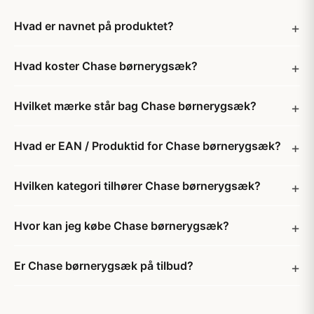
Hvad er navnet på produktet?
Hvad koster Chase børnerygsæk?
Hvilket mærke står bag Chase børnerygsæk?
Hvad er EAN / Produktid for Chase børnerygsæk?
Hvilken kategori tilhører Chase børnerygsæk?
Hvor kan jeg købe Chase børnerygsæk?
Er Chase børnerygsæk på tilbud?