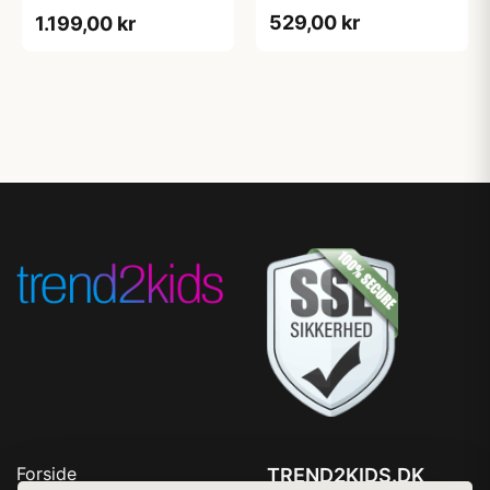
529,00 kr
1.199,00 kr
Forside
TREND2KIDS.DK