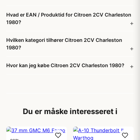
Hvad er EAN / Produktid for Citroen 2CV Charleston
1980?
Hvilken kategori tilhører Citroen 2CV Charleston
1980?
Hvor kan jeg købe Citroen 2CV Charleston 1980?
Du er måske interesseret i