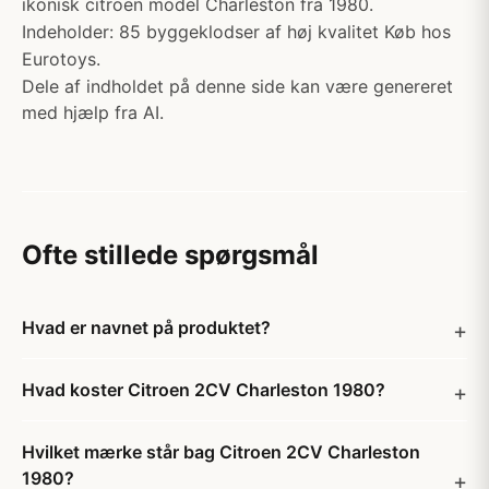
ikonisk citroen model Charleston fra 1980.
Indeholder: 85 byggeklodser af høj kvalitet Køb hos
Eurotoys.
Dele af indholdet på denne side kan være genereret
med hjælp fra AI.
Ofte stillede spørgsmål
Hvad er navnet på produktet?
Hvad koster Citroen 2CV Charleston 1980?
Hvilket mærke står bag Citroen 2CV Charleston
1980?