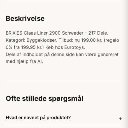
Beskrivelse
BRIXIES Claas Liner 2900 Schwader - 217 Dele.
Kategori: Byggeklodser. Tilbud: nu 199.00 kr. (regalo
0% fra 199.95 kr.) Køb hos Eurotoys.
Dele af indholdet på denne side kan være genereret
med hjælp fra AI.
Ofte stillede spørgsmål
Hvad er navnet på produktet?