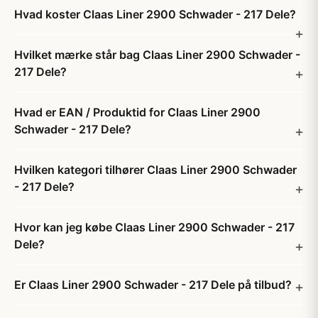
Hvad koster Claas Liner 2900 Schwader - 217 Dele?
Hvilket mærke står bag Claas Liner 2900 Schwader -
217 Dele?
Hvad er EAN / Produktid for Claas Liner 2900
Schwader - 217 Dele?
Hvilken kategori tilhører Claas Liner 2900 Schwader
- 217 Dele?
Hvor kan jeg købe Claas Liner 2900 Schwader - 217
Dele?
Er Claas Liner 2900 Schwader - 217 Dele på tilbud?