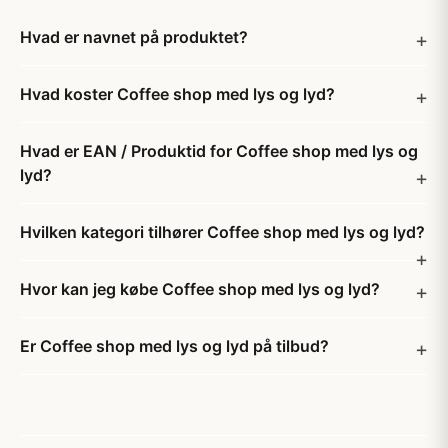
Hvad er navnet på produktet?
Hvad koster Coffee shop med lys og lyd?
Hvad er EAN / Produktid for Coffee shop med lys og
lyd?
Hvilken kategori tilhører Coffee shop med lys og lyd?
Hvor kan jeg købe Coffee shop med lys og lyd?
Er Coffee shop med lys og lyd på tilbud?