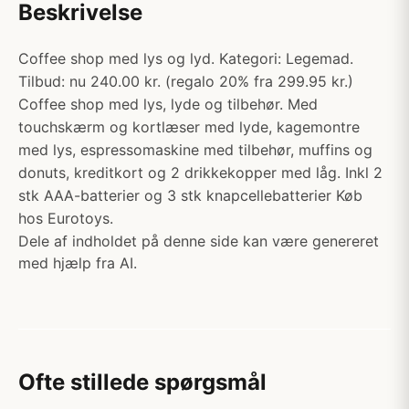
Beskrivelse
Coffee shop med lys og lyd. Kategori: Legemad.
Tilbud: nu 240.00 kr. (regalo 20% fra 299.95 kr.)
Coffee shop med lys, lyde og tilbehør. Med
touchskærm og kortlæser med lyde, kagemontre
med lys, espressomaskine med tilbehør, muffins og
donuts, kreditkort og 2 drikkekopper med låg. Inkl 2
stk AAA-batterier og 3 stk knapcellebatterier Køb
hos Eurotoys.
Dele af indholdet på denne side kan være genereret
med hjælp fra AI.
Ofte stillede spørgsmål