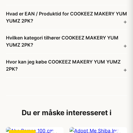
Hvad er EAN / Produktid for COOKEEZ MAKERY YUM
YUMZ 2PK?
Hvilken kategori tilhører COOKEEZ MAKERY YUM
YUMZ 2PK?
Hvor kan jeg købe COOKEEZ MAKERY YUM YUMZ
2PK?
Du er måske interesseret i